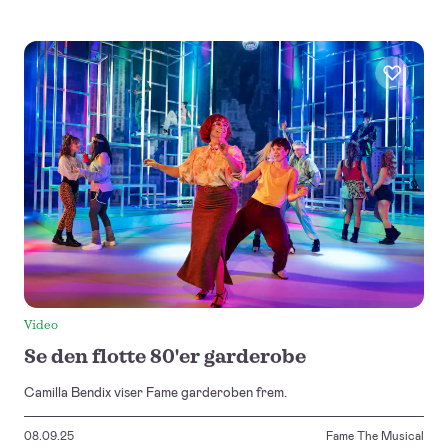
Video
Se den flotte 80'er garderobe
Camilla Bendix viser Fame garderoben frem.
08.09.25
Fame The Musical