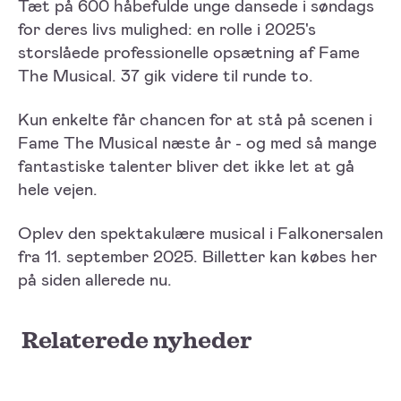
Tæt på 600 håbefulde unge dansede i søndags
for deres livs mulighed: en rolle i 2025's
storslåede professionelle opsætning af Fame
The Musical. 37 gik videre til runde to.
Kun enkelte får chancen for at stå på scenen i
Fame The Musical næste år - og med så mange
fantastiske talenter bliver det ikke let at gå
hele vejen.
Oplev den spektakulære musical i Falkonersalen
fra 11. september 2025. Billetter kan købes her
på siden allerede nu.
Relaterede nyheder