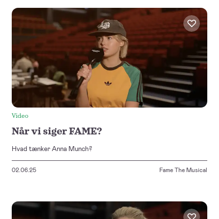
Video
Når vi siger FAME?
Hvad tænker Anna Munch?
02.06.25
Fame The Musical