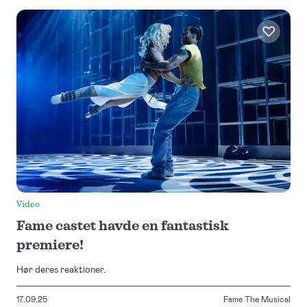
Video
Fame castet havde en fantastisk
premiere!
Hør deres reaktioner.
17.09.25
Fame The Musical