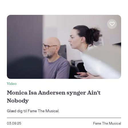
Video
Monica Isa Andersen synger Ain't
Nobody
Glæd dig til Fame The Musical.
03.09.25
Fame The Musical