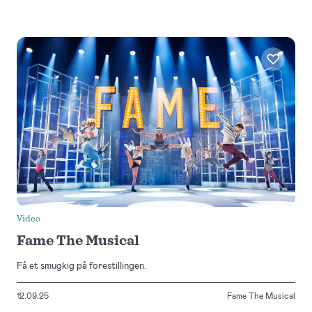
Video
Fame The Musical
Få et smugkig på forestillingen.
12.09.25
Fame The Musical