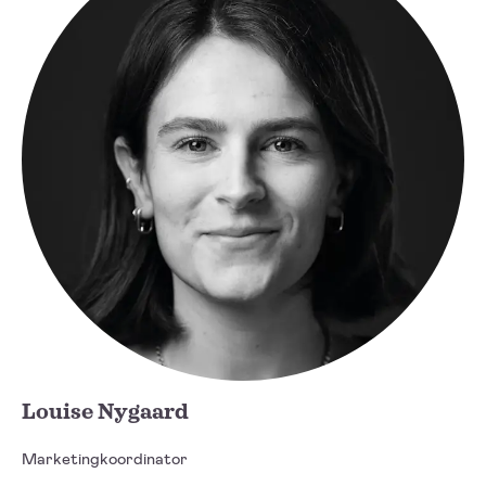
Louise Nygaard
Marketingkoordinator