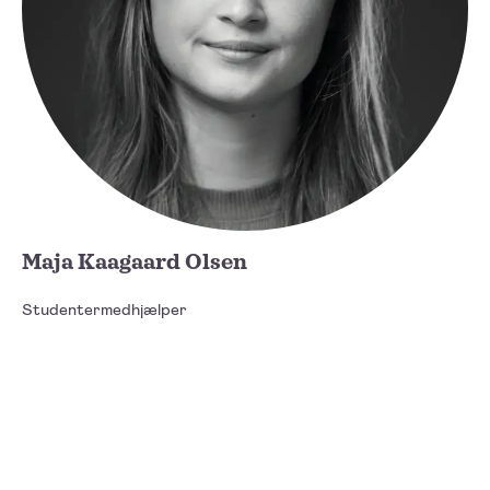
Maja Kaagaard Olsen
Studentermedhjælper