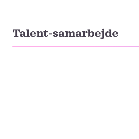
Talent-samarbejde