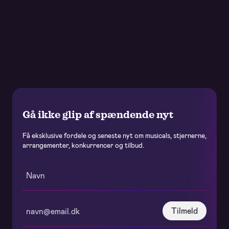
Gå ikke glip af spændende nyt
Få eksklusive fordele og seneste nyt om musicals, stjernerne,
arrangementer, konkurrencer og tilbud.
Tilmeld