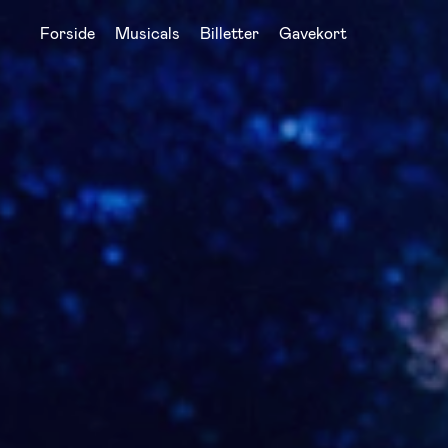
Forside
Musicals
Billetter
Gavekort