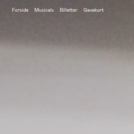
Forside
Musicals
Billetter
Gavekort