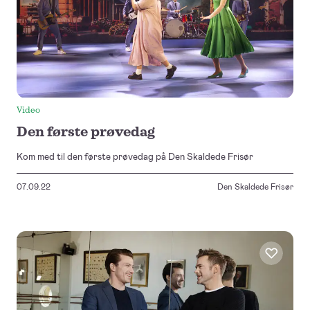
Video
Den første prøvedag
Kom med til den første prøvedag på Den Skaldede Frisør
07.09.22
Den Skaldede Frisør