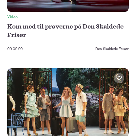
Video
Kom med til prøverne på Den Skaldede
Frisør
09.02.20
Den Skaldede Frisør