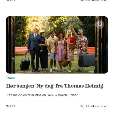
Video
Hør sangen 'Ny dag' fra Thomas Helmig
Titelmelodien til musicalen Den Skaldede Frisør
15.10.19
Den Skaldede Frisør