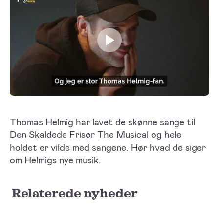
Play video
Thomas Helmig har lavet de skønne sange til
Den Skaldede Frisør The Musical og hele
holdet er vilde med sangene. Hør hvad de siger
om Helmigs nye musik.
Relaterede nyheder