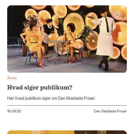
News
Hvad siger publikum?
Hør hvad publikum siger om Den Skaldede Frisør.
18.09.22
Den Skaldede Frisør