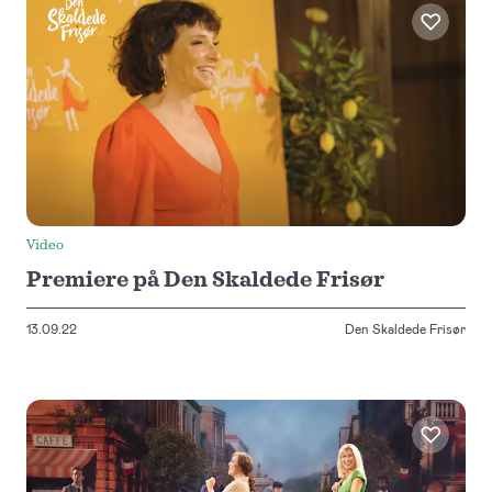
Video
Premiere på Den Skaldede Frisør
13.09.22
Den Skaldede Frisør