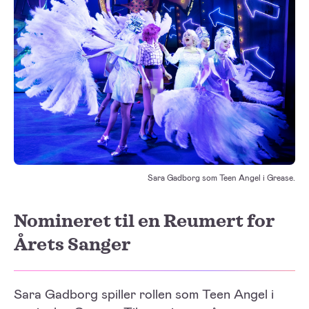
Sara Gadborg som Teen Angel i Grease.
Nomineret til en Reumert for
Årets Sanger
Sara Gadborg spiller rollen som Teen Angel i