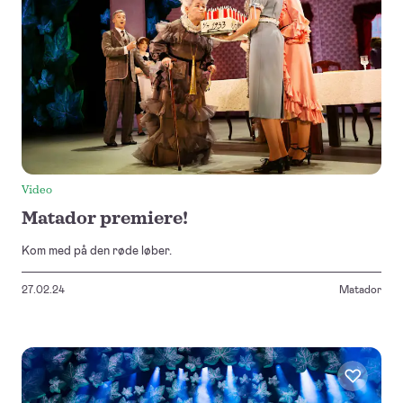
Video
Matador premiere!
Kom med på den røde løber.
27.02.24
Matador