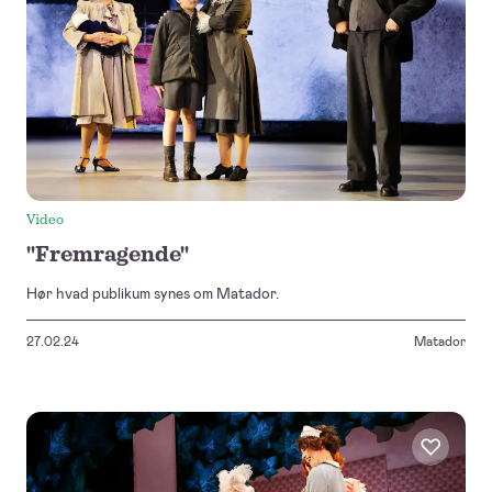
Video
"Fremragende"
Hør hvad publikum synes om Matador.
27.02.24
Matador