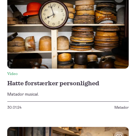
Video
Hatte forstærker personlighed
Matador musical.
30.01.24
Matador