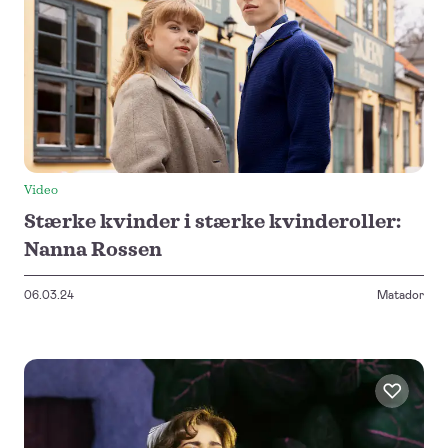
Video
Stærke kvinder i stærke kvinderoller:
Nanna Rossen
06.03.24
Matador