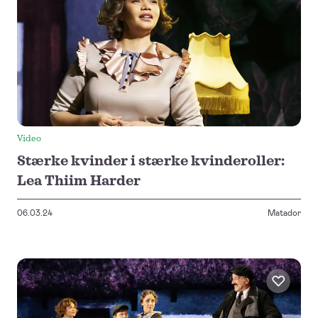
Video
Stærke kvinder i stærke kvinderoller:
Lea Thiim Harder
06.03.24
Matador