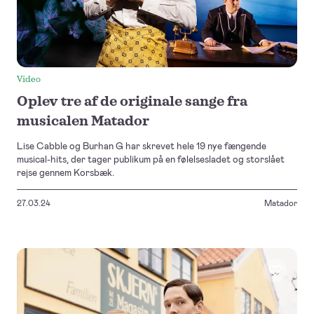
Video
Oplev tre af de originale sange fra
musicalen Matador
Lise Cabble og Burhan G har skrevet hele 19 nye fængende
musical-hits, der tager publikum på en følelsesladet og storslået
rejse gennem Korsbæk.
27.03.24
Matador