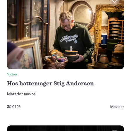
Video
Hos hattemager Stig Andersen
Matador musical.
30.01.24
Matador