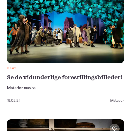
News
Se de vidunderlige forestillingsbilleder!
Matador musical.
19.02.24
Matador