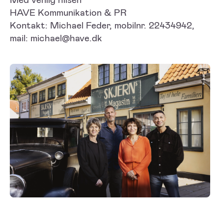
HAVE Kommunikation & PR
Kontakt: Michael Feder, mobilnr. 22434942,
mail: michael@have.dk