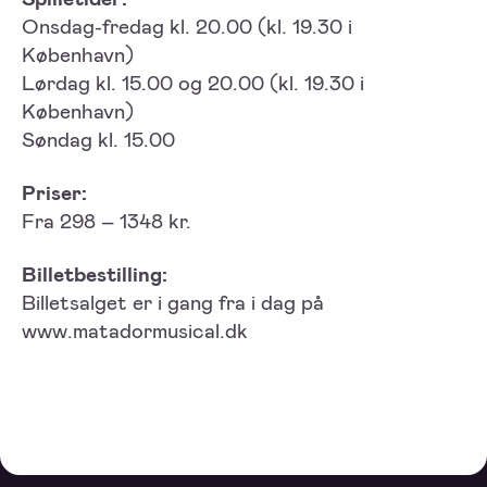
Onsdag-fredag kl. 20.00 (kl. 19.30 i
København)
Lørdag kl. 15.00 og 20.00 (kl. 19.30 i
København)
Søndag kl. 15.00
Priser:
Fra 298 – 1348 kr.
Billetbestilling:
Billetsalget er i gang fra i dag på
www.matadormusical.dk