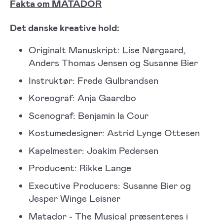
Fakta om MATADOR
Det danske kreative hold:
Originalt Manuskript: Lise Nørgaard,
Anders Thomas Jensen og Susanne Bier
Instruktør: Frede Gulbrandsen
Koreograf: Anja Gaardbo
Scenograf: Benjamin la Cour
Kostumedesigner: Astrid Lynge Ottesen
Kapelmester: Joakim Pedersen
Producent: Rikke Lange
Executive Producers: Susanne Bier og
Jesper Winge Leisner
Matador - The Musical præsenteres i