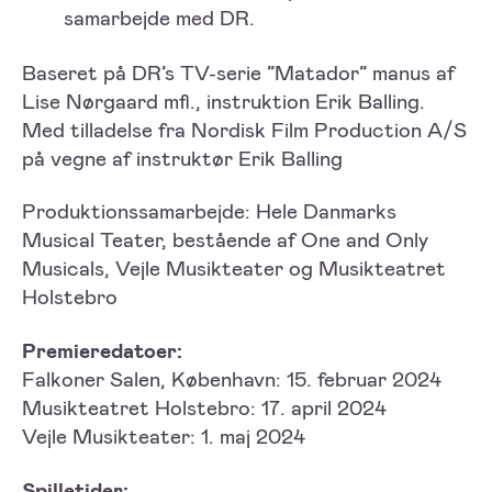
samarbejde med DR.
Baseret på DR’s TV-serie ”Matador” manus af
Lise Nørgaard mfl., instruktion Erik Balling.
Med tilladelse fra Nordisk Film Production A/S
på vegne af instruktør Erik Balling
Produktionssamarbejde: Hele Danmarks
Musical Teater, bestående af One and Only
Musicals, Vejle Musikteater og Musikteatret
Holstebro
Premieredatoer:
Falkoner Salen, København: 15. februar 2024
Musikteatret Holstebro: 17. april 2024
Vejle Musikteater: 1. maj 2024
Spilletider: