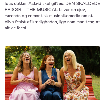
Idas datter Astrid skal giftes. DEN SKALDEDE
FRISØR – THE MUSICAL bliver en sjov,
rørende og romantisk musicalkomedie om at
blive frelst af kærligheden, lige som man tror, at
alt er forbi.