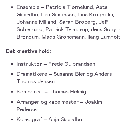
Ensemble – Patricia Tjørnelund, Asta
Gaardbo, Lea Simonsen, Line Krogholm,
Johanne Milland, Sarah Broberg, Jeff
Schjerlund, Patrick Terndrup, Jens Schyth
Brøndum, Mads Gronemann, Ilang Lumholt
Det kreative hold:
Instruktør – Frede Gulbrandsen
Dramatikere – Susanne Bier og Anders
Thomas Jensen
Komponist – Thomas Helmig
Arrangør og kapelmester – Joakim
Pedersen
Koreograf – Anja Gaardbo