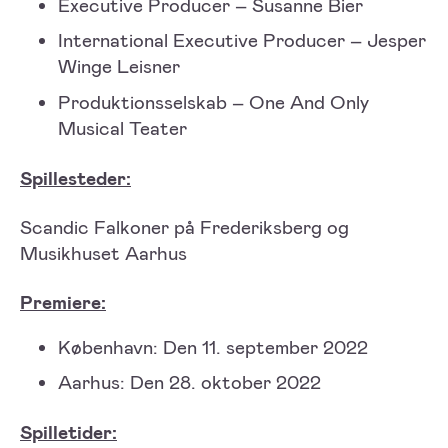
Executive Producer – Susanne Bier
International Executive Producer – Jesper
Winge Leisner
Produktionsselskab – One And Only
Musical Teater
Spillesteder:
Scandic Falkoner på Frederiksberg og
Musikhuset Aarhus
Premiere:
København: Den 11. september 2022
Aarhus: Den 28. oktober 2022
Spilletider: