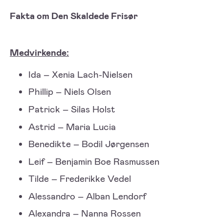
Fakta om Den Skaldede Frisør
Medvirkende:
Ida – Xenia Lach-Nielsen
Phillip – Niels Olsen
Patrick – Silas Holst
Astrid – Maria Lucia
Benedikte – Bodil Jørgensen
Leif – Benjamin Boe Rasmussen
Tilde – Frederikke Vedel
Alessandro – Alban Lendorf
Alexandra – Nanna Rossen