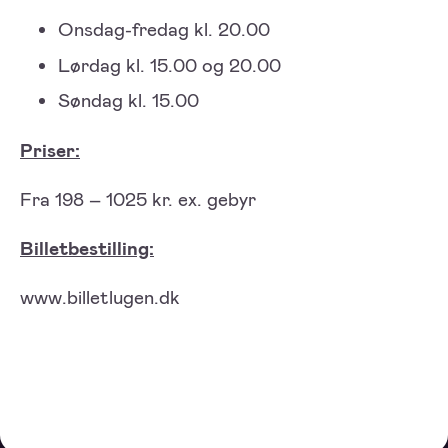
Onsdag-fredag kl. 20.00
Lørdag kl. 15.00 og 20.00
Søndag kl. 15.00
Priser:
Fra 198 – 1025 kr. ex. gebyr
Billetbestilling:
www.billetlugen.dk