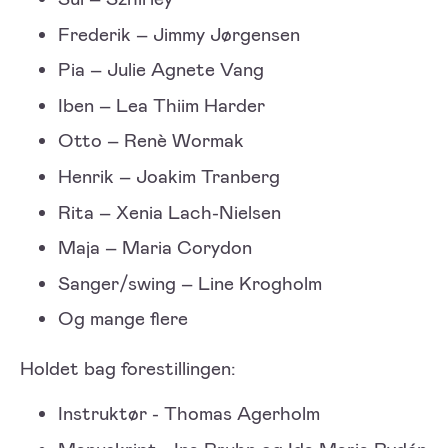
Frederik – Jimmy Jørgensen
Pia – Julie Agnete Vang
Iben – Lea Thiim Harder
Otto – Renè Wormak
Henrik – Joakim Tranberg
Rita – Xenia Lach-Nielsen
Maja – Maria Corydon
Sanger/swing – Line Krogholm
Og mange flere
Holdet bag forestillingen:
Instruktør - Thomas Agerholm