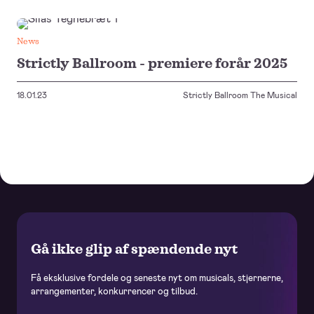
News
Strictly Ballroom - premiere forår 2025
18.01.23
Strictly Ballroom The Musical
Gå ikke glip af spændende nyt
Få eksklusive fordele og seneste nyt om musicals, stjernerne,
arrangementer, konkurrencer og tilbud.