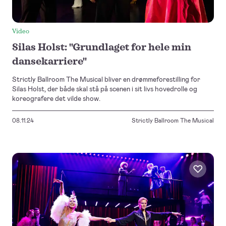
Video
Silas Holst: "Grundlaget for hele min
dansekarriere"
Strictly Ballroom The Musical bliver en drømmeforestilling for
Silas Holst, der både skal stå på scenen i sit livs hovedrolle og
koreografere det vilde show.
08.11.24
Strictly Ballroom The Musical