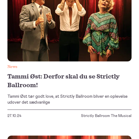
News
Tammi Øst: Derfor skal du se Strictly
Ballroom!
Tammi Øst tør godt love, at Strictly Ballroom bliver en oplevelse
udover det sædvanlige
27.10.24
Strictly Ballroom The Musical