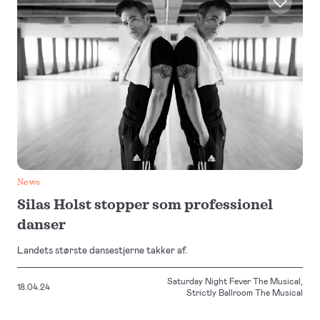
News
Silas Holst stopper som professionel
danser
Landets største dansestjerne takker af.
Saturday Night Fever The Musical
,
18.04.24
Strictly Ballroom The Musical