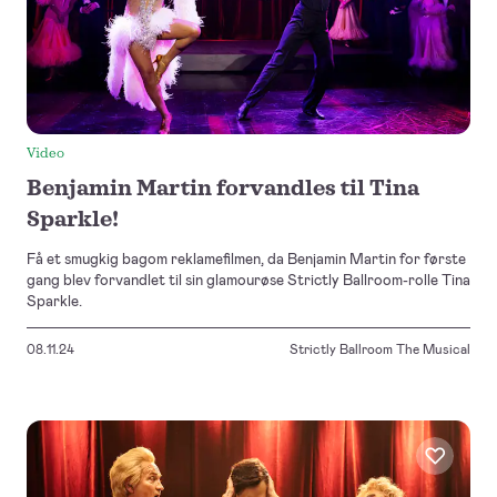
Video
Benjamin Martin forvandles til Tina
Sparkle!
Få et smugkig bagom reklamefilmen, da Benjamin Martin for første
gang blev forvandlet til sin glamourøse Strictly Ballroom-rolle Tina
Sparkle.
08.11.24
Strictly Ballroom The Musical