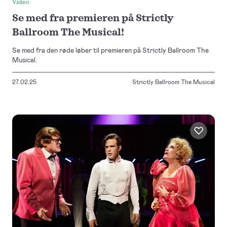
Video
Se med fra premieren på Strictly
Ballroom The Musical!
Se med fra den røde løber til premieren på Strictly Ballroom The
Musical.
27.02.25
Strictly Ballroom The Musical