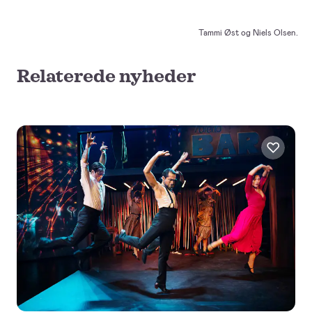
Tammi Øst og Niels Olsen.
Relaterede nyheder