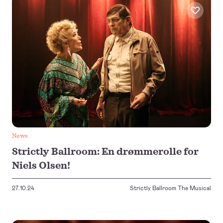
News
Strictly Ballroom: En drømmerolle for
Niels Olsen!
27.10.24
Strictly Ballroom The Musical