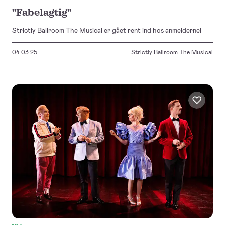
"Fabelagtig"
Strictly Ballroom The Musical er gået rent ind hos anmelderne!
04.03.25
Strictly Ballroom The Musical