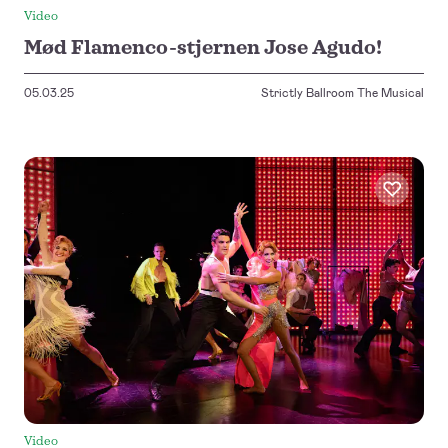
Video
Mød Flamenco-stjernen Jose Agudo!
05.03.25
Strictly Ballroom The Musical
Video