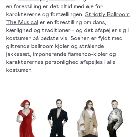
en forestilling er det altid med øje for
karaktererne og fortællingen.
Strictly Ballroom
The Musical
er en forestilling om dans,
kærlighed og traditioner - og det afspejler sig i
kostumer på bedste vis. Scenen er fyldt med
glitrende ballroom kjoler og strålende
jakkesæt, imponerende flamenco-kjoler og
karakterernes personlighed afspejles i alle
kostumer.