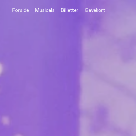
Forside
Musicals
Billetter
Gavekort