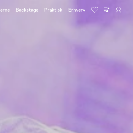
nerne
Backstage
Praktisk
Erhverv