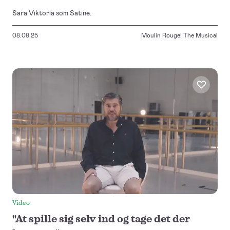
Sara Viktoria som Satine.
08.08.25
Moulin Rouge! The Musical
Video
"At spille sig selv ind og tage det der