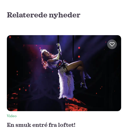
Relaterede nyheder
Video
En smuk entré fra loftet!