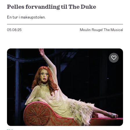
Pelles forvandling til The Duke
En tur i makeupstolen.
05.08.25
Moulin Rouge! The Musical