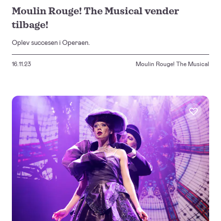
Moulin Rouge! The Musical vender
tilbage!
Oplev succesen i Operaen.
16.11.23
Moulin Rouge! The Musical