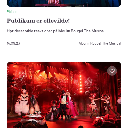
Video
Publikum er ellevilde!
Hør deres vilde reaktioner på Moulin Rouge! The Musical.
14.09.23
Moulin Rouge! The Musical