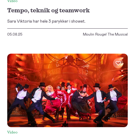
Video
Tempo, teknik og teamwork
Sara Viktoria har hele 3 parykker i showet.
05.08.25
Moulin Rouge! The Musical
Video