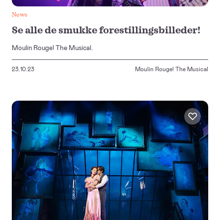
News
Se alle de smukke forestillingsbilleder!
Moulin Rouge! The Musical.
23.10.23
Moulin Rouge! The Musical