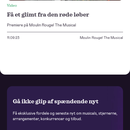
Video
Få et glimt fra den røde løber
Premiere på Moulin Rouge! The Musical
11.09.23
Moulin Rouge! The Musical
Gå ikke glip af spændende nyt
Få eksklusive fordele og seneste nyt om musicals, stjernerne,
arrangementer, konkurrencer og tilbud.