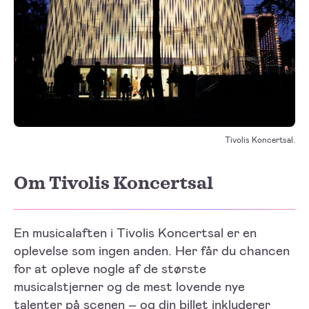
Tivolis Koncertsal.
Om Tivolis Koncertsal
En musicalaften i Tivolis Koncertsal er en
oplevelse som ingen anden. Her får du chancen
for at opleve nogle af de største
musicalstjerner og de mest lovende nye
talenter på scenen – og din billet inkluderer