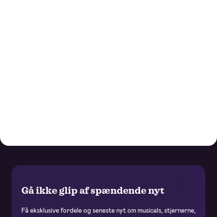
Gå ikke glip af spændende nyt
Få eksklusive fordele og seneste nyt om musicals, stjernerne,