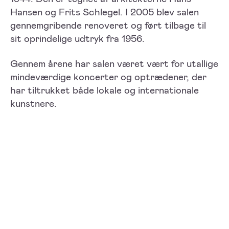
Hansen og Frits Schlegel. I 2005 blev salen
gennemgribende renoveret og ført tilbage til
sit oprindelige udtryk fra 1956.
Gennem årene har salen været vært for utallige
mindeværdige koncerter og optrædener, der
har tiltrukket både lokale og internationale
kunstnere.