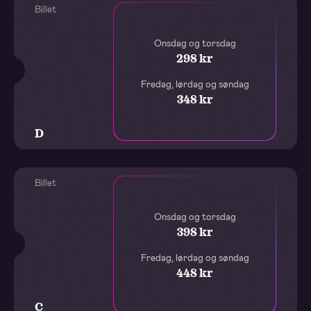
Billet
Onsdag og torsdag
298 kr
Fredag, lørdag og søndag
348 kr
D
Billet
Onsdag og torsdag
398 kr
Fredag, lørdag og søndag
448 kr
C