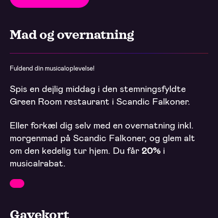
Mad og overnatning
Fuldend din musicaloplevelse!
Spis en dejlig middag i den stemningsfyldte
Green Room restaurant i Scandic Falkoner.
Eller forkæl dig selv med en overnatning inkl.
morgenmad på Scandic Falkoner, og glem alt
om den kedelig tur hjem. Du får
20%
i
musicalrabat.
Gavekort