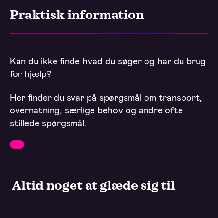
Praktisk information
Kan du ikke finde hvad du søger og har du brug
for hjælp?
Her finder du svar på spørgsmål om transport,
overnatning, særlige behov og andre ofte
stillede spørgsmål.
Altid noget at glæde sig til