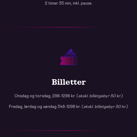
2 timer 35 min, inkl. pause.
Billetter
Onsdag og torsdag, 298-1298 kr. (
ekskl
.
billetgebyr 50 kr.
)
Fredag, lørdag og søndag 348-1298 kr. (
ekskl
.
billetgebyr 50 kr.
)