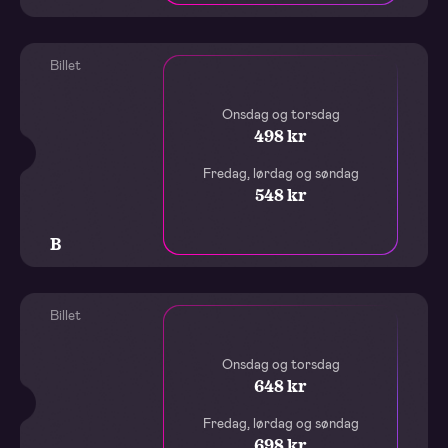
Billet
Onsdag og torsdag
498 kr
Fredag, lørdag og søndag
548 kr
B
Billet
Onsdag og torsdag
648 kr
Fredag, lørdag og søndag
698 kr