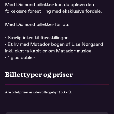
Med Diamond billetter kan du opleve den
folkekære forestilling med eksklusive fordele.
Med Diamond billetter får du:
•
Særlig intro til forestillingen
•
Et liv med Matador bogen af Lise Nørgaard
inkl. ekstra kapitler om Matador musical
•
1 glas bobler
Billettyper og priser
Alle billetpriser er uden billetgebyr (50 kr.).