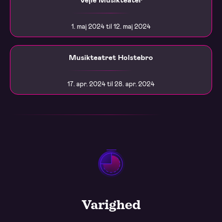
1. maj 2024 til 12. maj 2024
Musikteatret Holstebro
17. apr. 2024 til 28. apr. 2024
Varighed