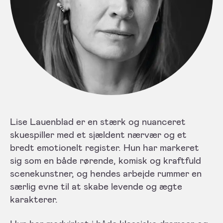
Lise Lauenblad er en stærk og nuanceret
skuespiller med et sjældent nærvær og et
bredt emotionelt register. Hun har markeret
sig som en både rørende, komisk og kraftfuld
scenekunstner, og hendes arbejde rummer en
særlig evne til at skabe levende og ægte
karakterer.