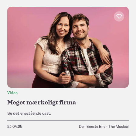
Video
Meget mærkeligt firma
Se det enestående cast.
23.04.25
Den Eneste Ene - The Musical