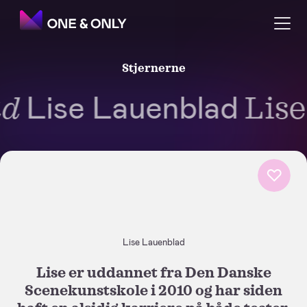
Stjernerne
Lise Lauenblad
d
Lise
Lise Lauenblad
Lise er uddannet fra Den Danske
Scenekunstskole i 2010 og har siden