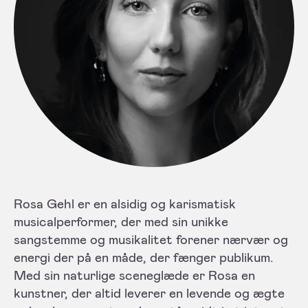
Rosa Gehl er en alsidig og karismatisk
musicalperformer, der med sin unikke
sangstemme og musikalitet forener nærvær og
energi der på en måde, der fænger publikum.
Med sin naturlige sceneglæde er Rosa en
kunstner, der altid leverer en levende og ægte