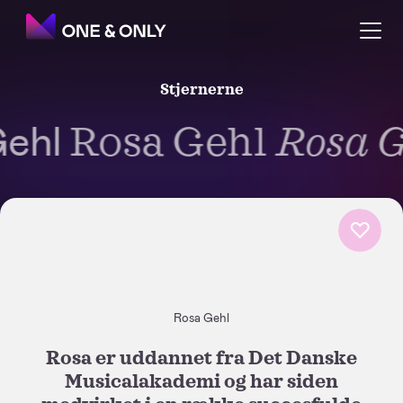
Stjernerne
ehl
Rosa Gehl
Rosa G
Rosa Gehl
Rosa er uddannet fra Det Danske
Musicalakademi og har siden