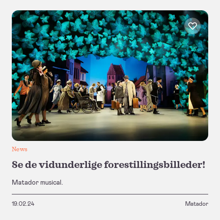
News
Se de vidunderlige forestillingsbilleder!
Matador musical.
19.02.24
Matador