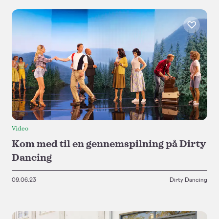
Video
Kom med til en gennemspilning på Dirty
Dancing
09.06.23
Dirty Dancing