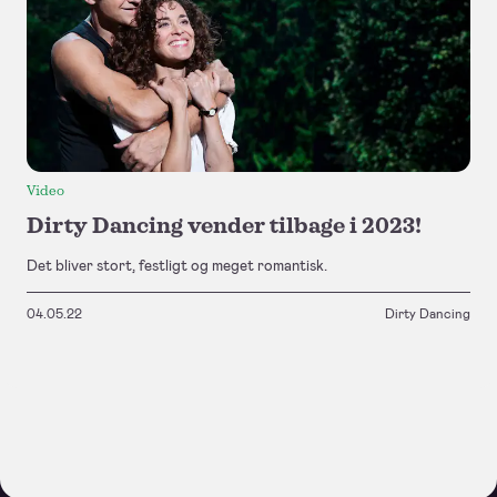
Video
Dirty Dancing vender tilbage i 2023!
Det bliver stort, festligt og meget romantisk.
04.05.22
Dirty Dancing