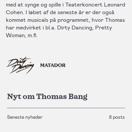
med at synge og spille i Teaterkoncert Leonard
Cohen. I løbet af de seneste år er der også
kommet musicals på programmet, hvor Thomas
har medvirket i bl.a. Dirty Dancing, Pretty
Woman, m.fl.
Nyt om Thomas Bang
Seneste nyheder
8 posts