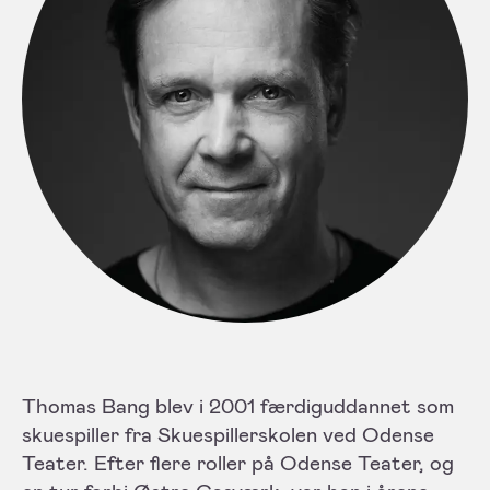
Thomas Bang blev i 2001 færdiguddannet som
skuespiller fra Skuespillerskolen ved Odense
Teater. Efter flere roller på Odense Teater, og