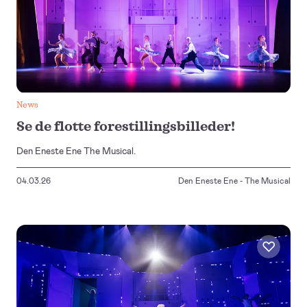
News
Se de flotte forestillingsbilleder!
Den Eneste Ene The Musical.
04.03.26
Den Eneste Ene - The Musical