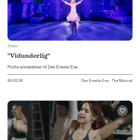
Video
"Vidunderlig"
Flotte anmeldelser til Den Eneste Ene.
26.02.26
Den Eneste Ene - The Musical