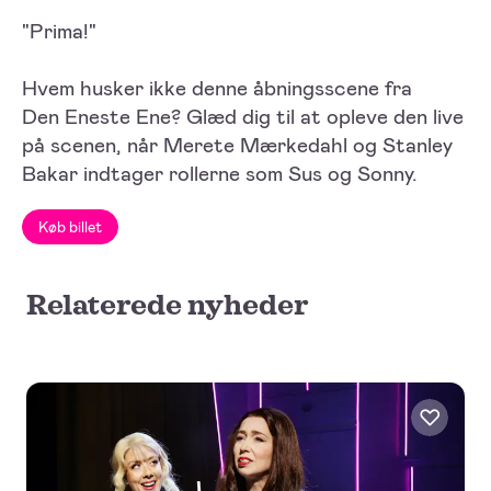
"Prima!"
Hvem husker ikke denne åbningsscene fra
Den Eneste Ene? Glæd dig til at opleve den live
på scenen, når Merete Mærkedahl og Stanley
Bakar indtager rollerne som Sus og Sonny.
Køb billet
Relaterede nyheder