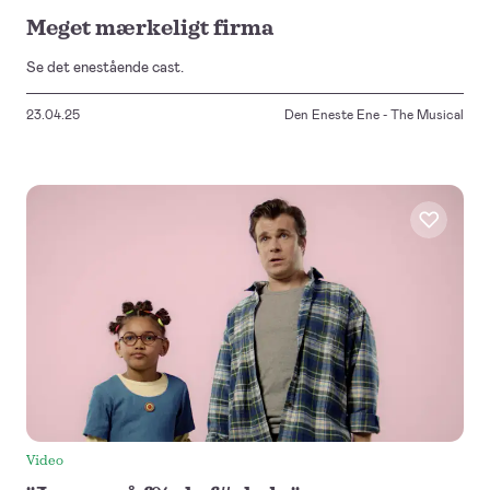
Meget mærkeligt firma
Se det enestående cast.
23.04.25
Den Eneste Ene - The Musical
Video