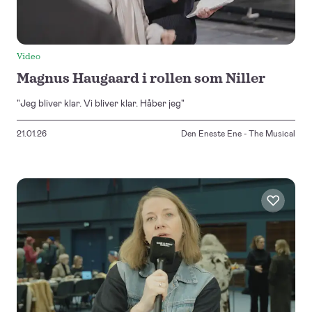
Video
Magnus Haugaard i rollen som Niller
"Jeg bliver klar. Vi bliver klar. Håber jeg"
21.01.26
Den Eneste Ene - The Musical