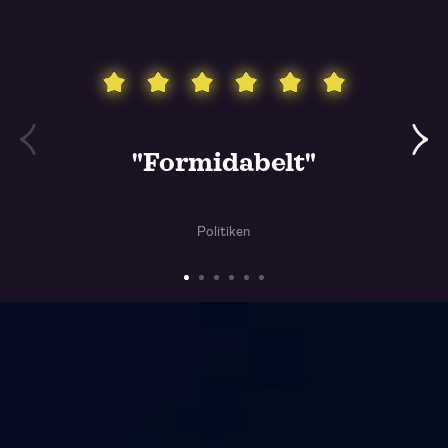
"Formidabelt"
Politiken