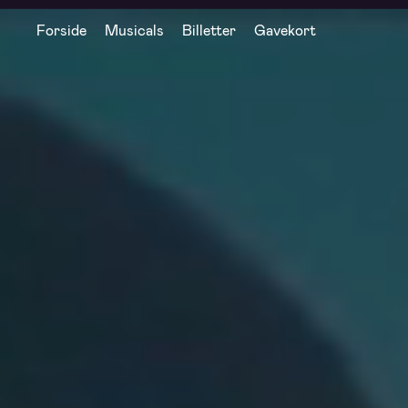
Forside
Musicals
Billetter
Gavekort