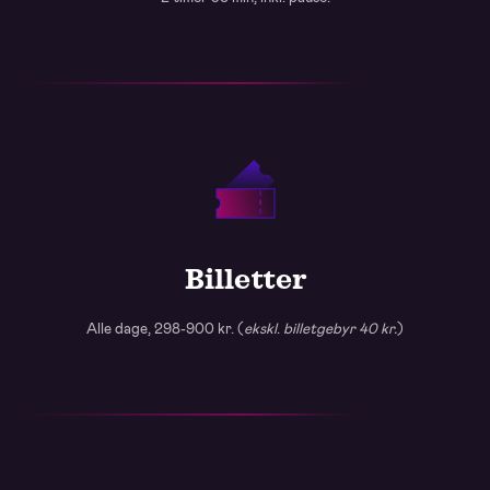
Billetter
Alle dage, 298-900 kr. (
ekskl
.
billetgebyr 40 kr.
)