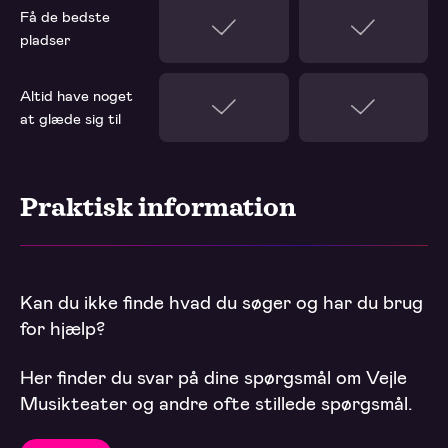
Få de bedste
pladser
Altid have noget
at glæde sig til
Praktisk information
Kan du ikke finde hvad du søger og har du brug
for hjælp?
Her finder du svar på dine spørgsmål om Vejle
Musikteater og andre ofte stillede spørgsmål.