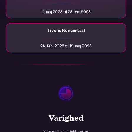
11. maj 2028 til 28. maj 2028
Tivolis Koncertsal
24. feb. 2028 til 19. maj 2028
Varighed
2 timer 35 min, inkl. pause.