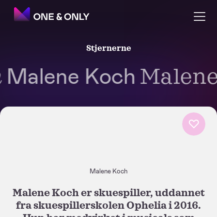
Stjernerne
Malene Koch
Malene
Malene Koch
Malene Koch er skuespiller, uddannet
fra skuespillerskolen Ophelia i 2016.