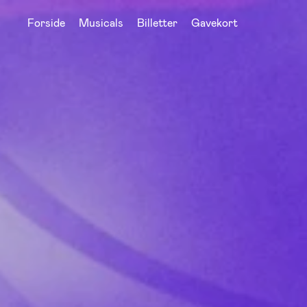
Forside
Musicals
Billetter
Gavekort